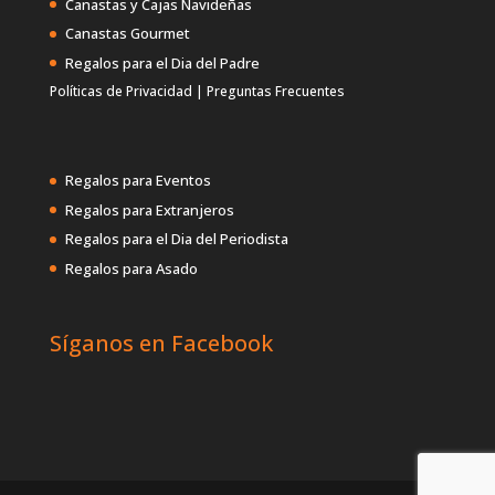
Canastas y Cajas Navideñas
Canastas Gourmet
Regalos para el Dia del Padre
Políticas de Privacidad
|
Preguntas Frecuentes
Regalos para Eventos
Regalos para Extranjeros
Regalos para el Dia del Periodista
Regalos para Asado
Síganos en Facebook