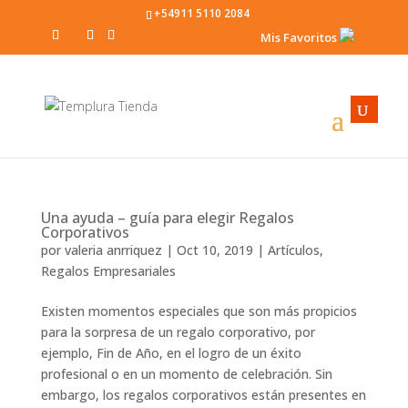
+54911 5110 2084
Mis Favoritos
Una ayuda – guía para elegir Regalos
Corporativos
por
valeria anrriquez
|
Oct 10, 2019
|
Artículos
,
Regalos Empresariales
Existen momentos especiales que son más propicios
para la sorpresa de un regalo corporativo, por
ejemplo, Fin de Año, en el logro de un éxito
profesional o en un momento de celebración. Sin
embargo, los regalos corporativos están presentes en