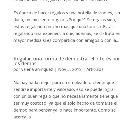
Es época de hacer regalos y una botella de vino es, sin
duda, un excelente regalo. ¿Por qué? Si regalas vino,
estás regalando mucho más que una botella. Estás
regalando una experiencia que, además, se disfruta en
mayor medida si es compartida con amigos o con la...
Regalar: una forma de demostrar el interés por
los demás
por
valeria anrriquez
|
Nov 5, 2018
|
Artículos
No hay nada mejor para un empleado o cliente que
sentirse importante y valorado, eso se puede lograr
con un buen regalo que no necesariamente tiene que
ser muy costoso, ya que el sólo hecho de tomarse el
tiempo para pensar ya lo hace importante. Como se
acerca la...