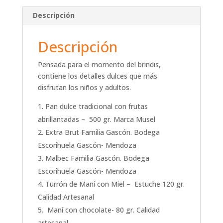
Descripción
Descripción
Pensada para el momento del brindis,
contiene los detalles dulces que más
disfrutan los niños y adultos.
Pan dulce tradicional con frutas
abrillantadas – 500 gr. Marca Musel
Extra Brut Familia Gascón. Bodega
Escorihuela Gascón- Mendoza
Malbec Familia Gascón. Bodega
Escorihuela Gascón- Mendoza
Turrón de Maní con Miel – Estuche 120 gr.
Calidad Artesanal
Maní con chocolate- 80 gr. Calidad
artesanal