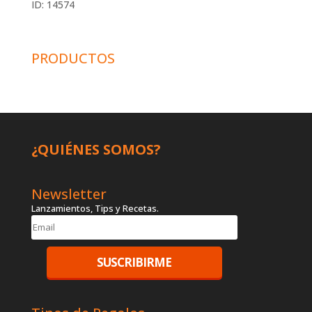
ID: 14574
PRODUCTOS
¿QUIÉNES SOMOS?
Newsletter
Lanzamientos, Tips y Recetas.