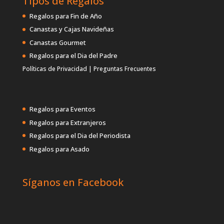
Tipos de Regalos
Regalos para Fin de Año
Canastas y Cajas Navideñas
Canastas Gourmet
Regalos para el Dia del Padre
Políticas de Privacidad
|
Preguntas Frecuentes
Regalos para Eventos
Regalos para Extranjeros
Regalos para el Dia del Periodista
Regalos para Asado
Síganos en Facebook