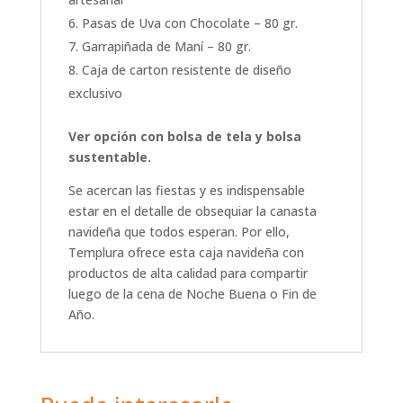
Pasas de Uva con Chocolate – 80 gr.
Garrapiñada de Maní – 80 gr.
Caja de carton resistente de diseño
exclusivo
Ver opción con bolsa de tela y bolsa
sustentable.
Se acercan las fiestas y es indispensable
estar en el detalle de obsequiar la canasta
navideña que todos esperan. Por ello,
Templura ofrece esta caja navideña con
productos de alta calidad para compartir
luego de la cena de Noche Buena o Fin de
Año.